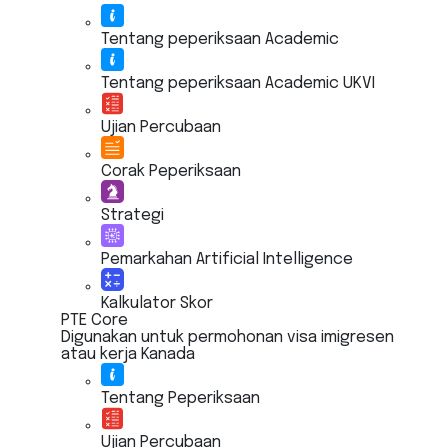
Tentang peperiksaan Academic
Tentang peperiksaan Academic UKVI
Ujian Percubaan
Corak Peperiksaan
Strategi
Pemarkahan Artificial Intelligence
Kalkulator Skor
PTE Core
Digunakan untuk permohonan visa imigresen
atau kerja Kanada
Tentang Peperiksaan
Ujian Percubaan