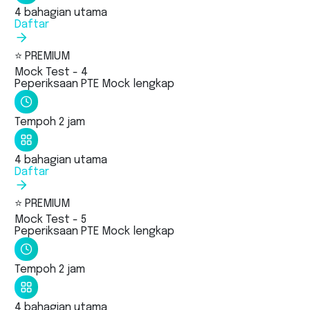
4 bahagian utama
Daftar
⭐ PREMIUM
Mock Test - 4
Peperiksaan PTE Mock lengkap
Tempoh 2 jam
4 bahagian utama
Daftar
⭐ PREMIUM
Mock Test - 5
Peperiksaan PTE Mock lengkap
Tempoh 2 jam
4 bahagian utama