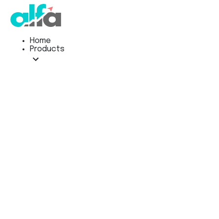
Home
Products