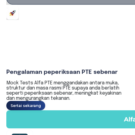
Pengalaman peperiksaan PTE sebenar
Mock Tests Alfa PTE menggandakan antara muka,
struktur dan masa rasmi PTE supaya anda berlatih
seperti peperiksaan sebenar, meningkat keyakinan
dan mengurangkan tekanan.
Sertai sekarang