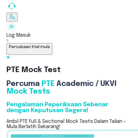
Log Masuk
Percubaan trial mula
PTE Mock Test
Percuma
PTE
Academic / UKVI
Mock Tests
Pengalaman Peperiksaan Sebenar
dengan Keputusan Segera!
Ambil PTE Full & Sectional Mock Tests Dalam Talian –
Mula Berlatih Sekarang!