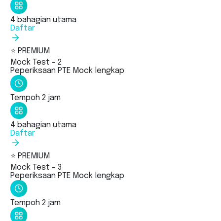
4 bahagian utama
Daftar
⭐ PREMIUM
Mock Test - 2
Peperiksaan PTE Mock lengkap
Tempoh 2 jam
4 bahagian utama
Daftar
⭐ PREMIUM
Mock Test - 3
Peperiksaan PTE Mock lengkap
Tempoh 2 jam