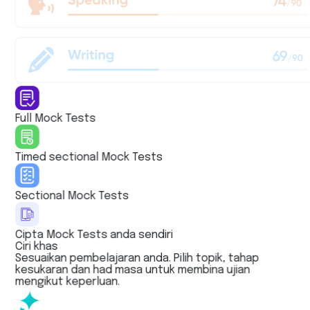
Full Mock Tests
Timed sectional Mock Tests
Sectional Mock Tests
Cipta Mock Tests anda sendiri
Ciri khas
Sesuaikan pembelajaran anda. Pilih topik, tahap
kesukaran dan had masa untuk membina ujian
mengikut keperluan.