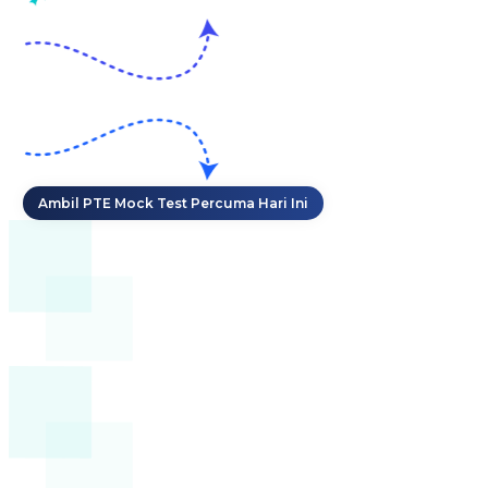
Ambil PTE Mock Test Percuma Hari Ini