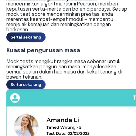
mencerminkan algoritma rasmi Pearson, memberi
keputusan serta-merta dan boleh dipercayai. Setiap
mock test score mencerminkan prestasi anda
merentas keempat-empat modul — membantu
menjejak kemajuan dan meningkatkan dengan
berkesan.
Sertai sekarang
Kuasai pengurusan masa
Mock tests mengikut rangka masa sebenar untuk
meningkatkan pengurusan masa, menyelesaikan
semua soalan dalam had masa dan kekal tenang di
bawah tekanan.
Sertai sekarang