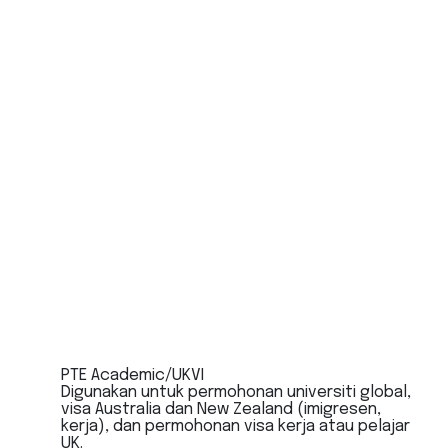
PTE Academic/UKVI
Digunakan untuk permohonan universiti global,
visa Australia dan New Zealand (imigresen,
kerja), dan permohonan visa kerja atau pelajar
UK.