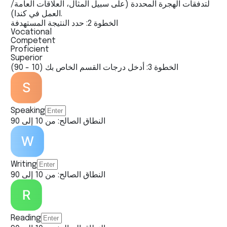
لتدفقات الهجرة المحددة (على سبيل المثال، العلاقات العامة/
العمل في كندا).
الخطوة 2: حدد النتيجة المستهدفة
Vocational
Competent
Proficient
Superior
الخطوة 3: أدخل درجات القسم الخاص بك (10 - 90)
Speaking
النطاق الصالح: من 10 إلى 90
Writing
النطاق الصالح: من 10 إلى 90
Reading