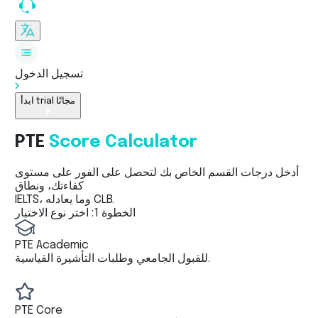
تسجيل الدخول
ابدأ trial مجانًا
PTE
Score Calculator
أدخل درجات القسم الخاص بك لتحصل على الفور على مستوى
كفاءتك، ونطاق
IELTS، وما يعادله CLB.
الخطوة 1: اختر نوع الاختبار
PTE Academic
للقبول الجامعي وطلبات التأشيرة القياسية.
PTE Core