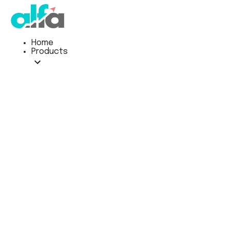
Home
Products