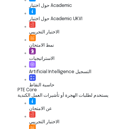
حول اختبار Academic
حول اختبار Academic UKVI
الاختبار التجريبي
نمط الامتحان
الاستراتيجيات
Artificial Intelligence التسجيل
حاسبة النقاط
PTE Core
يستخدم لطلبات الهجرة أو تأشيرات العمل الكندية
عن الامتحان
الاختبار التجريبي