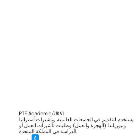
PTE Academic/UKVI
يستخدم للتقديم في الجامعات العالمية وتأشيرات أستراليا
ونيوزيلندا (الهجرة والعمل) وطلبات تأشيرات العمل أو
الدراسة في المملكة المتحدة.