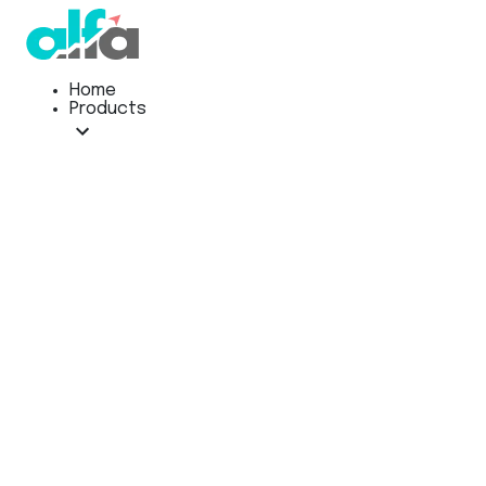
Home
Products