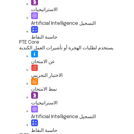
الاستراتيجيات
Artificial Intelligence التسجيل
حاسبة النقاط
PTE Core
يستخدم لطلبات الهجرة أو تأشيرات العمل الكندية
عن الامتحان
الاختبار التجريبي
نمط الامتحان
الاستراتيجيات
Artificial Intelligence التسجيل
حاسبة النقاط