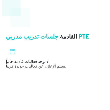
جلسات تدريب مدربي PTE
القادمة
لا توجد فعاليات قادمة حالياً.
سيتم الإعلان عن فعاليات جديدة قريباً.
يات مجربة لتحسين درجات الطلاب بشكل أسرع