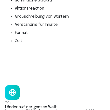
schriftliche Struktur
Aktionsreaktion
Großschreibung von Wörtern
Verständnis für Inhalte
Format
Zeit
70+
Länder auf der ganzen Welt