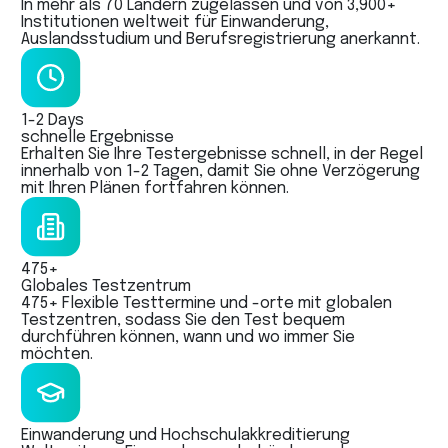
In mehr als 70 Ländern zugelassen und von 3,900+
Institutionen weltweit für Einwanderung,
Auslandsstudium und Berufsregistrierung anerkannt.
1-2 Days
schnelle Ergebnisse
Erhalten Sie Ihre Testergebnisse schnell, in der Regel
innerhalb von 1-2 Tagen, damit Sie ohne Verzögerung
mit Ihren Plänen fortfahren können.
475+
Globales Testzentrum
475+ Flexible Testtermine und -orte mit globalen
Testzentren, sodass Sie den Test bequem
durchführen können, wann und wo immer Sie
möchten.
Einwanderung und Hochschulakkreditierung