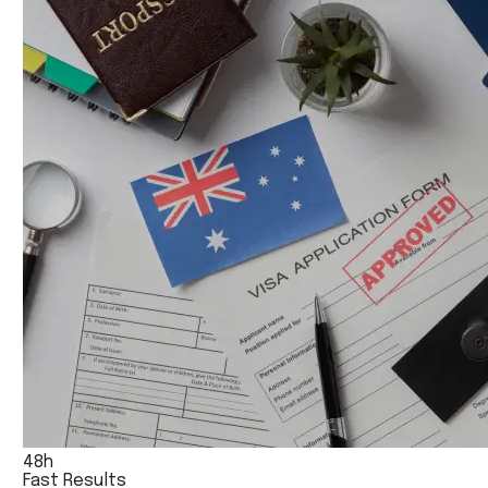
48h
Fast Results