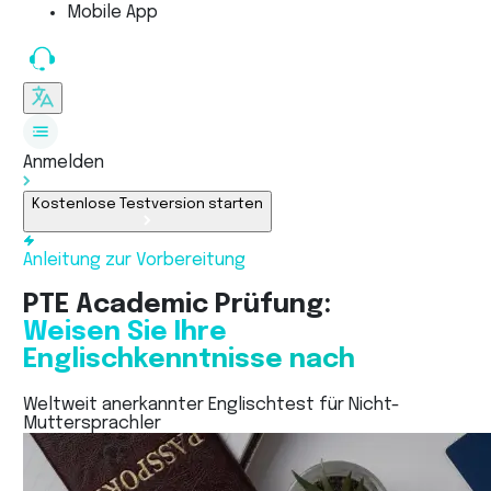
Mobile App
Anmelden
Kostenlose Testversion starten
Anleitung zur Vorbereitung
PTE Academic Prüfung:
Weisen Sie Ihre
Englischkenntnisse nach
Weltweit anerkannter Englischtest für Nicht-
Muttersprachler