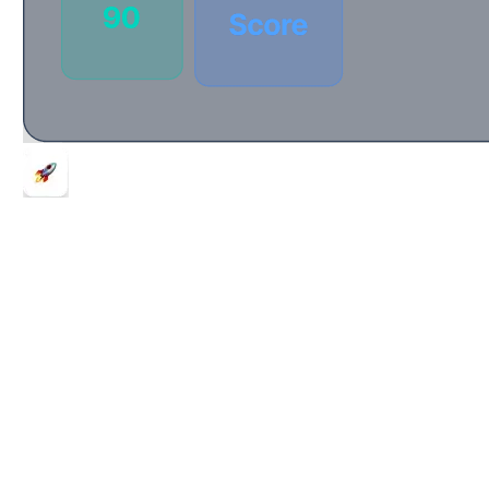
PTE-Akademiker