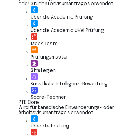
oder Studentenvisumanträge verwendet.
Über die Academic Prüfung
Über die Academic UKVI Prüfung
Mock Tests
Prüfungsmuster
Strategien
Künstliche Intelligenz-Bewertung
Score-Rechner
PTE Core
Wird für kanadische Einwanderungs- oder
Arbeitsvisumanträge verwendet
Über die Prüfung