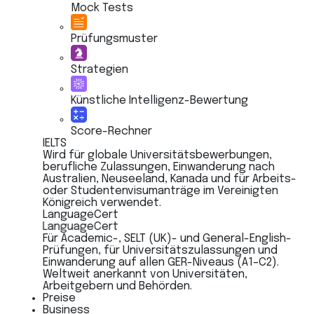
Mock Tests
Prüfungsmuster
Strategien
Künstliche Intelligenz-Bewertung
Score-Rechner
IELTS
Wird für globale Universitätsbewerbungen,
berufliche Zulassungen, Einwanderung nach
Australien, Neuseeland, Kanada und für Arbeits-
oder Studentenvisumanträge im Vereinigten
Königreich verwendet.
LanguageCert
LanguageCert
Für Academic-, SELT (UK)- und General-English-
Prüfungen, für Universitätszulassungen und
Einwanderung auf allen GER-Niveaus (A1–C2).
Weltweit anerkannt von Universitäten,
Arbeitgebern und Behörden.
Preise
Business