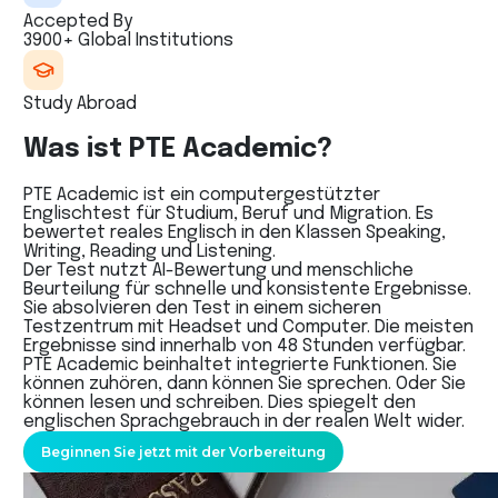
Accepted By
3900+ Global Institutions
Study Abroad
Was ist PTE Academic?
PTE Academic ist ein computergestützter
Englischtest für Studium, Beruf und Migration. Es
bewertet reales Englisch in den Klassen Speaking,
Writing, Reading und Listening.
Der Test nutzt AI-Bewertung und menschliche
Beurteilung für schnelle und konsistente Ergebnisse.
Sie absolvieren den Test in einem sicheren
Testzentrum mit Headset und Computer. Die meisten
Ergebnisse sind innerhalb von 48 Stunden verfügbar.
PTE Academic beinhaltet integrierte Funktionen. Sie
können zuhören, dann können Sie sprechen. Oder Sie
können lesen und schreiben. Dies spiegelt den
englischen Sprachgebrauch in der realen Welt wider.
Beginnen Sie jetzt mit der Vorbereitung