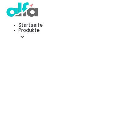
Startseite
Produkte