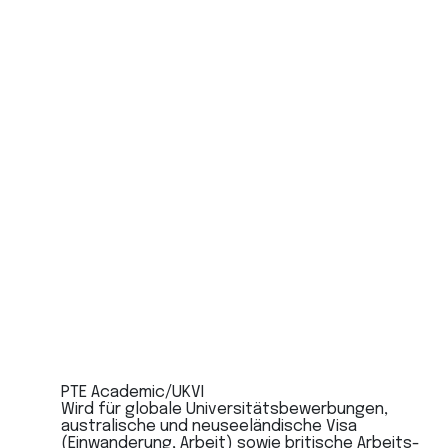
PTE Academic/UKVI
Wird für globale Universitätsbewerbungen,
australische und neuseeländische Visa
(Einwanderung, Arbeit) sowie britische Arbeits-