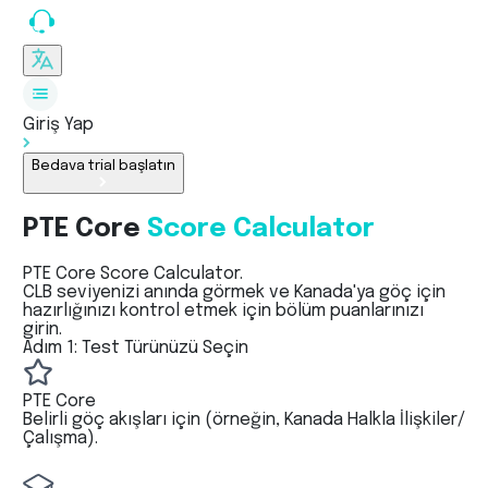
Giriş Yap
Bedava trial başlatın
PTE Core
Score Calculator
PTE Core Score Calculator.
CLB seviyenizi anında görmek ve Kanada'ya göç için
hazırlığınızı kontrol etmek için bölüm puanlarınızı
girin.
Adım 1: Test Türünüzü Seçin
PTE Core
Belirli göç akışları için (örneğin, Kanada Halkla İlişkiler/
Çalışma).