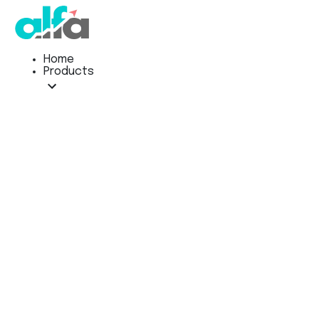
Home
Products