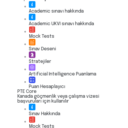
Academic sınavı hakkında
Academic UKVI sınavı hakkında
Mock Tests
Sınav Deseni
Stratejiler
Artificial Intelligence Puanlama
Puan Hesaplayıcı
PTE Core
Kanada göçmenlik veya çalışma vizesi
başvuruları için kullanılır
Sınav Hakkında
Mock Tests